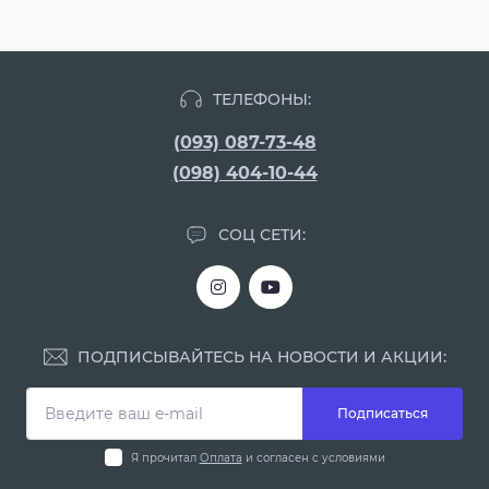
ТЕЛЕФОНЫ:
(093) 087-73-48
(098) 404-10-44
СОЦ СЕТИ:
ПОДПИСЫВАЙТЕСЬ НА НОВОСТИ И АКЦИИ:
Подписаться
Я прочитал
Оплата
и согласен с условиями