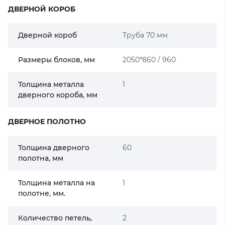
ДВЕРНОЙ КОРОБ
Дверной короб
Труба 70 мм
Размеры блоков, мм
2050*860 / 960
Толщина металла
1
дверного короба, мм
ДВЕРНОЕ ПОЛОТНО
Толщина дверного
60
полотна, мм
Толщина металла на
1
полотне, мм.
Количество петель,
2