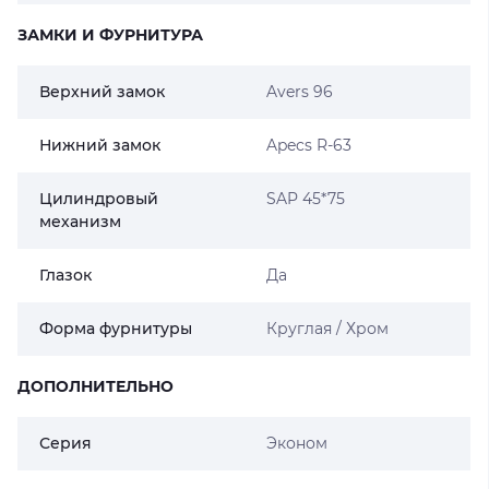
ЗАМКИ И ФУРНИТУРА
Верхний замок
Avers 96
Нижний замок
Apecs R-63
Цилиндровый
SAP 45*75
механизм
Глазок
Да
Форма фурнитуры
Круглая / Хром
ДОПОЛНИТЕЛЬНО
Серия
Эконом