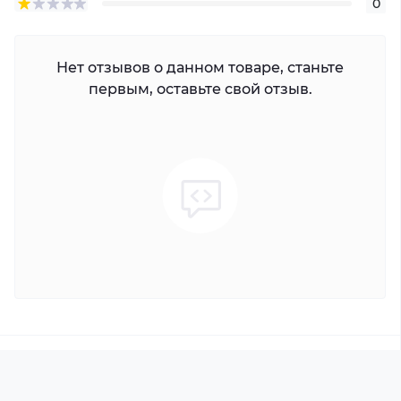
0
Нет отзывов о данном товаре, станьте
первым, оставьте свой отзыв.