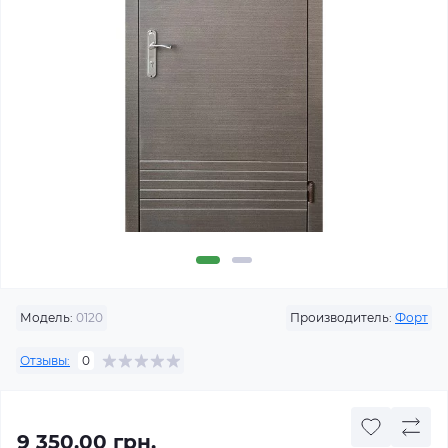
Модель:
0120
Производитель:
Форт
Отзывы:
0
9 350.00 грн.