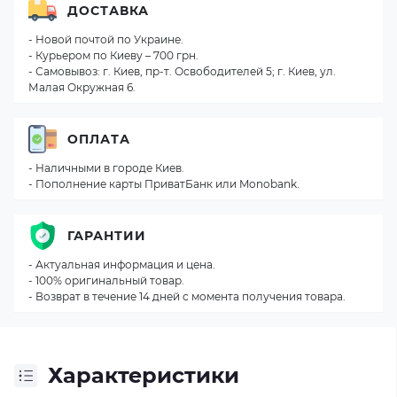
ДОСТАВКА
- Новой почтой по Украине.
- Курьером по Киеву – 700 грн.
- Самовывоз: г. Киев, пр-т. Освободителей 5; г. Киев, ул.
Малая Окружная 6.
ОПЛАТА
- Наличными в городе Киев.
- Пополнение карты ПриватБанк или Monobank.
ГАРАНТИИ
- Актуальная информация и цена.
- 100% оригинальный товар.
- Возврат в течение 14 дней с момента получения товара.
Характеристики