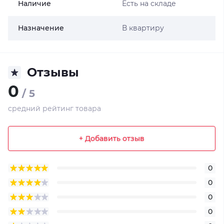
Наличие
Есть на складе
Назначение
В квартиру
Отзывы
0
/ 5
средний рейтинг товара
+ Добавить отзыв
0
0
0
0