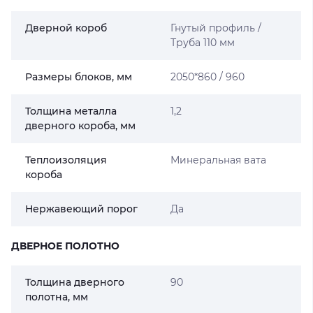
Дверной короб
Гнутый профиль /
Труба 110 мм
Размеры блоков, мм
2050*860 / 960
Толщина металла
1,2
дверного короба, мм
Теплоизоляция
Минеральная вата
короба
Нержавеющий порог
Да
ДВЕРНОЕ ПОЛОТНО
Толщина дверного
90
полотна, мм