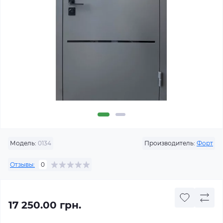
Модель:
0134
Производитель:
Форт
Отзывы:
0
17 250.00 грн.