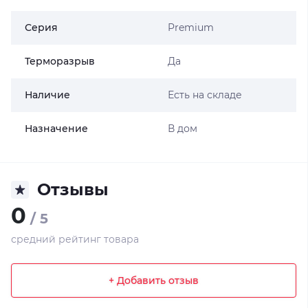
Серия
Premium
Терморазрыв
Да
Наличие
Есть на складе
Назначение
В дом
Отзывы
0
/ 5
средний рейтинг товара
+ Добавить отзыв