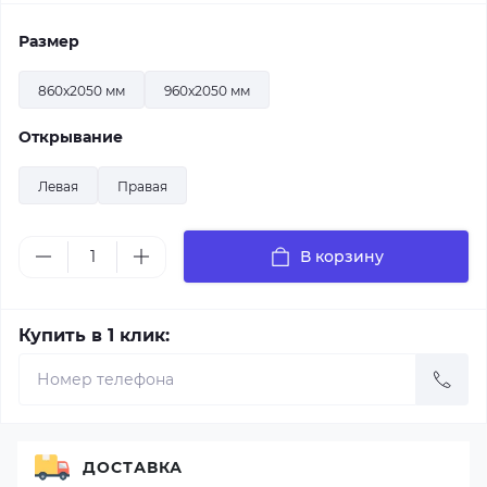
Размер
860x2050 мм
960x2050 мм
Открывание
Левая
Правая
В корзину
Купить в 1 клик:
ДОСТАВКА