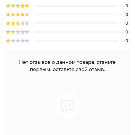
0
0
0
0
0
Нет отзывов о данном товаре, станьте
первым, оставьте свой отзыв.