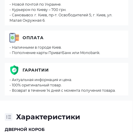
- Новой почтой по Украине.
- Курьером по Киеву – 700 грн.
- Самовывоз: г. Киев, пр-т. Освободителей 5; г. Киев, ул.
Малая Окружная 6.
ОПЛАТА
- Наличными в городе Киев.
- Пополнение карты ПриватБанк или Monobank.
ГАРАНТИИ
- Актуальная информация и цена.
- 100% оригинальный товар.
- Возврат в течение 14 дней с момента получения товара.
Характеристики
ДВЕРНОЙ КОРОБ