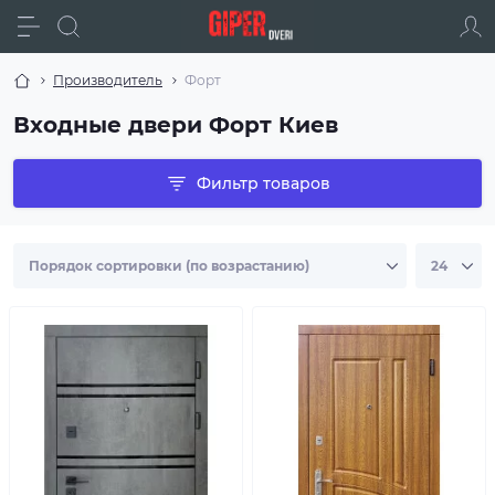
Производитель
Форт
Входные двери Форт Киев
Фильтр товаров