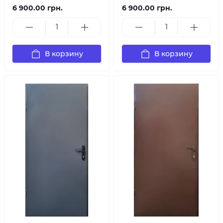
6 900.00 грн.
6 900.00 грн.
В корзину
В корзину