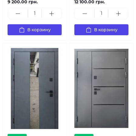
9 200.00 грн.
12 100.00 грн.
В корзину
В корзину