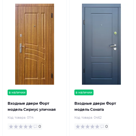
в наличии
в наличии
Входные двери Форт
Входные двери Форт
модель Сириус уличная
модель Соната
Код товара:
0114
Код товара:
0462
0
0