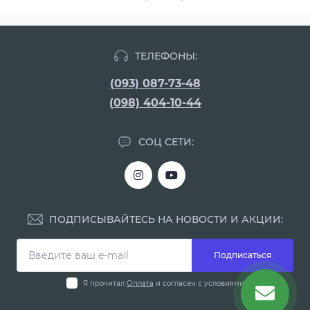
ТЕЛЕФОНЫ:
(093) 087-73-48
(098) 404-10-44
СОЦ СЕТИ:
ПОДПИСЫВАЙТЕСЬ НА НОВОСТИ И АКЦИИ:
Подписаться
Я прочитал
Оплата
и согласен с условиями