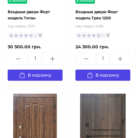
в наличии
в наличии
Входные двери Форт
Входные двери Форт
модель Титан
модель Трек 1200
Код товара:
0501
Код товара:
0468
0
0
30 500.00 грн.
24 300.00 грн.
В корзину
В корзину