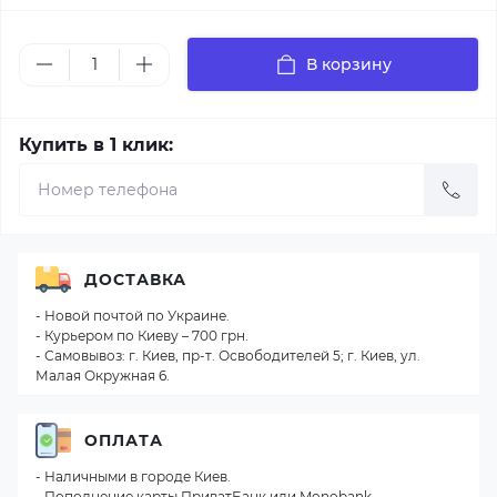
В корзину
Купить в 1 клик:
ДОСТАВКА
- Новой почтой по Украине.
- Курьером по Киеву – 700 грн.
- Самовывоз: г. Киев, пр-т. Освободителей 5; г. Киев, ул.
Малая Окружная 6.
ОПЛАТА
- Наличными в городе Киев.
- Пополнение карты ПриватБанк или Monobank.