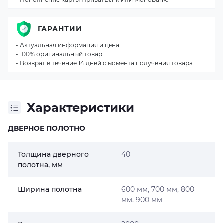
ГАРАНТИИ
- Актуальная информация и цена.
- 100% оригинальный товар.
- Возврат в течение 14 дней с момента получения товара.
Характеристики
ДВЕРНОЕ ПОЛОТНО
Толщина дверного
40
полотна, мм
Ширина полотна
600 мм, 700 мм, 800
мм, 900 мм