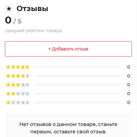
Отзывы
0
/ 5
средний рейтинг товара
+ Добавить отзыв
0
0
0
0
0
Нет отзывов о данном товаре, станьте
первым, оставьте свой отзыв.