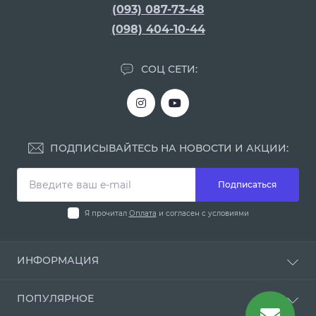
(093) 087-73-48
(098) 404-10-44
СОЦ СЕТИ:
ПОДПИСЫВАЙТЕСЬ НА НОВОСТИ И АКЦИИ:
Подписаться
Я прочитал
Оплата
и согласен с условиями
ИНФОРМАЦИЯ
Блог
ПОПУЛЯРНОЕ
Отзывы