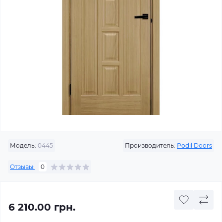
Модель:
0445
Производитель:
Podil Doors
Отзывы:
0
6 210.00 грн.