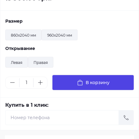
Размер
860x2040 мм
960x2040 мм
Открывание
Левая
Правая
В корзину
Купить в 1 клик: