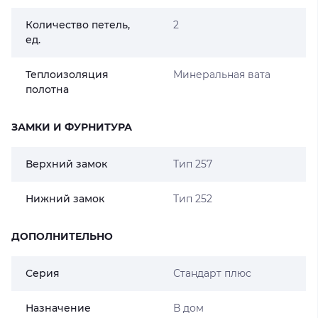
Количество петель,
2
ед.
Теплоизоляция
Минеральная вата
полотна
ЗАМКИ И ФУРНИТУРА
Верхний замок
Тип 257
Нижний замок
Тип 252
ДОПОЛНИТЕЛЬНО
Серия
Стандарт плюс
Назначение
В дом