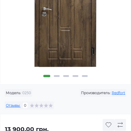
Модель:
0250
Производитель:
Redfort
Отзывы:
0
13 900.00 грн.