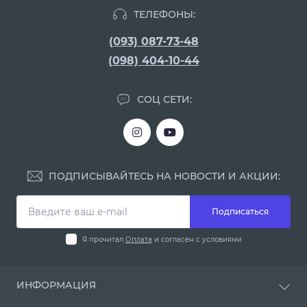
ТЕЛЕФОНЫ:
(093) 087-73-48
(098) 404-10-44
СОЦ СЕТИ:
ПОДПИСЫВАЙТЕСЬ НА НОВОСТИ И АКЦИИ:
Подписаться
Я прочитал
Оплата
и согласен с условиями
ИНФОРМАЦИЯ