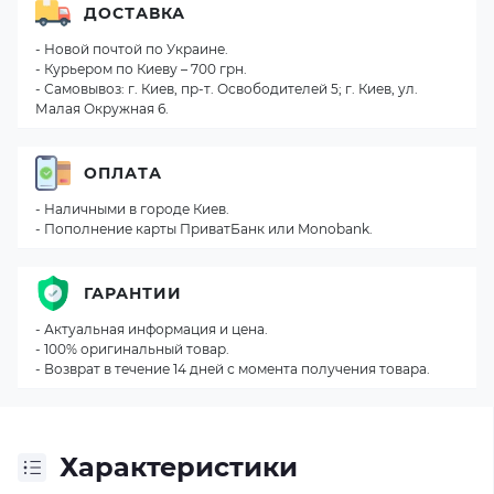
ДОСТАВКА
- Новой почтой по Украине.
- Курьером по Киеву – 700 грн.
- Самовывоз: г. Киев, пр-т. Освободителей 5; г. Киев, ул.
Малая Окружная 6.
ОПЛАТА
- Наличными в городе Киев.
- Пополнение карты ПриватБанк или Monobank.
ГАРАНТИИ
- Актуальная информация и цена.
- 100% оригинальный товар.
- Возврат в течение 14 дней с момента получения товара.
Характеристики