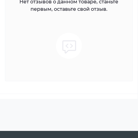
Нет отзывов о данном товаре, станьте
первым, оставьте свой отзыв.