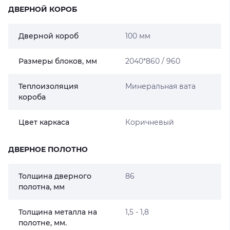
ДВЕРНОЙ КОРОБ
Дверной короб
100 мм
Размеры блоков, мм
2040*860 / 960
Теплоизоляция
Минеральная вата
короба
Цвет каркаса
Коричневый
ДВЕРНОЕ ПОЛОТНО
Толщина дверного
86
полотна, мм
Толщина металла на
1,5 - 1,8
полотне, мм.