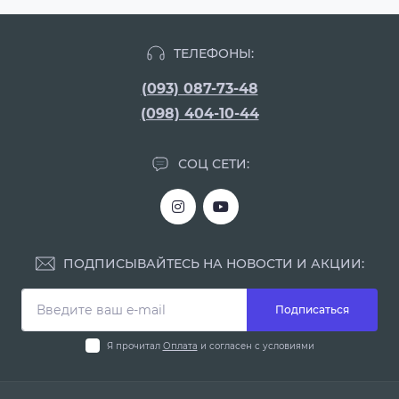
ТЕЛЕФОНЫ:
(093) 087-73-48
(098) 404-10-44
СОЦ СЕТИ:
ПОДПИСЫВАЙТЕСЬ НА НОВОСТИ И АКЦИИ:
Подписаться
Я прочитал
Оплата
и согласен с условиями