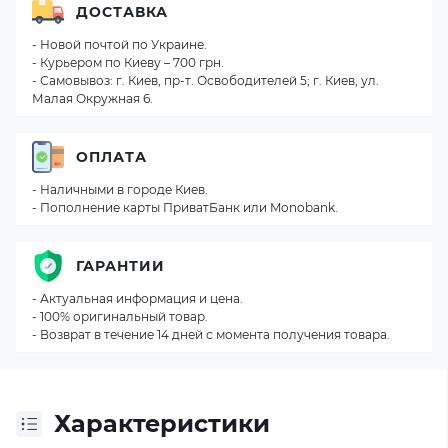
ДОСТАВКА
- Новой почтой по Украине.
- Курьером по Киеву – 700 грн.
- Самовывоз: г. Киев, пр-т. Освободителей 5; г. Киев, ул.
Малая Окружная 6.
ОПЛАТА
- Наличными в городе Киев.
- Пополнение карты ПриватБанк или Monobank.
ГАРАНТИИ
- Актуальная информация и цена.
- 100% оригинальный товар.
- Возврат в течение 14 дней с момента получения товара.
Характеристики