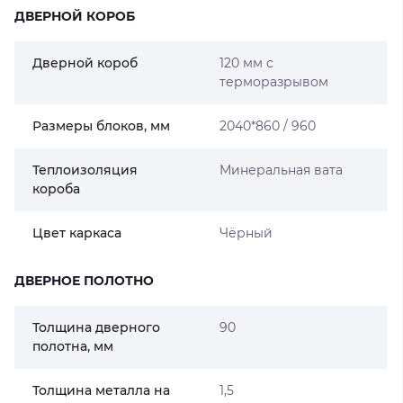
ДВЕРНОЙ КОРОБ
Дверной короб
120 мм с
терморазрывом
Размеры блоков, мм
2040*860 / 960
Теплоизоляция
Минеральная вата
короба
Цвет каркаса
Чёрный
ДВЕРНОЕ ПОЛОТНО
Толщина дверного
90
полотна, мм
Толщина металла на
1,5