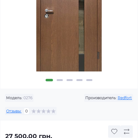
Модель:
0276
Производитель:
Redfort
Отзывы:
0
27 500.00 грн.