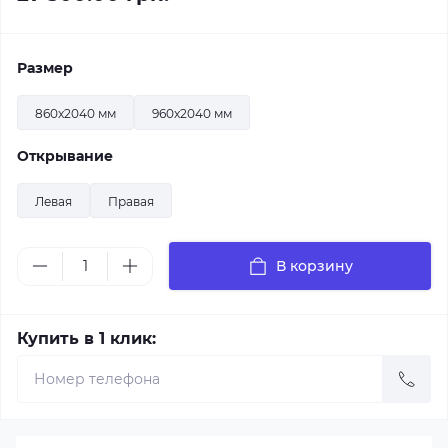
Размер
860x2040 мм
960x2040 мм
Открывание
Левая
Правая
В корзину
Купить в 1 клик: