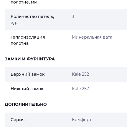
полотне, мм.
Количество петель,
3
ед.
Теплоизоляция
Минеральная вата
полотна
ЗАМКИ И ФУРНИТУРА
Верхний замок
Kale 252
Нижний замок
Kale 257
ДОПОЛНИТЕЛЬНО
Серия
Комфорт