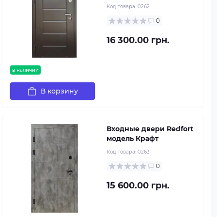
Код товара:
0262
0
16 300.00 грн.
в наличии
В корзину
Входные двери Redfort
модель Крафт
Код товара:
0263
0
15 600.00 грн.