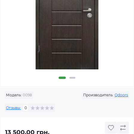
Модель:
0098
Производитель:
Qdoors
Отзывы:
0
13 500.00 грн.