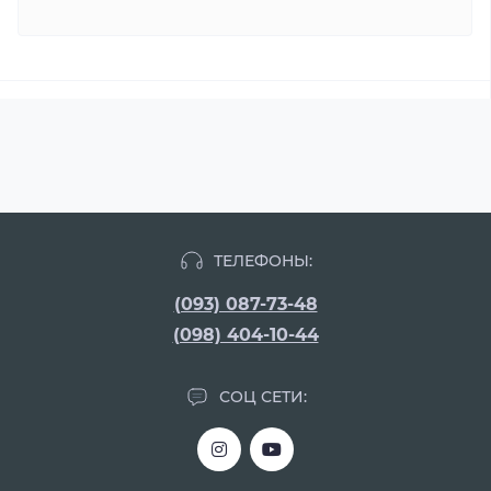
ТЕЛЕФОНЫ:
(093) 087-73-48
(098) 404-10-44
СОЦ СЕТИ: