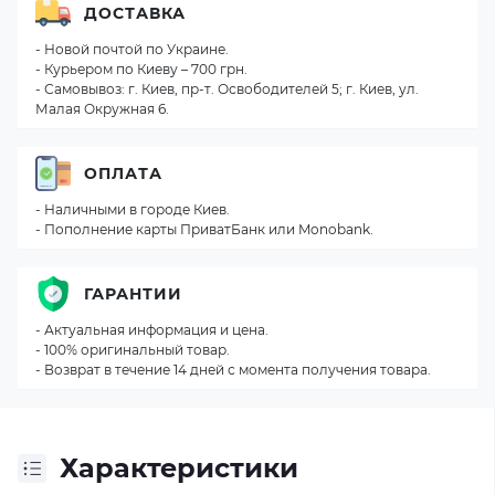
ДОСТАВКА
- Новой почтой по Украине.
- Курьером по Киеву – 700 грн.
- Самовывоз: г. Киев, пр-т. Освободителей 5; г. Киев, ул.
Малая Окружная 6.
ОПЛАТА
- Наличными в городе Киев.
- Пополнение карты ПриватБанк или Monobank.
ГАРАНТИИ
- Актуальная информация и цена.
- 100% оригинальный товар.
- Возврат в течение 14 дней с момента получения товара.
Характеристики