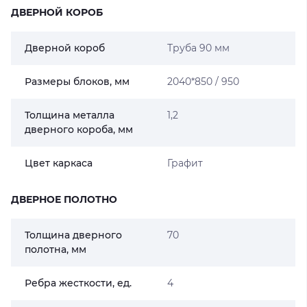
ДВЕРНОЙ КОРОБ
Дверной короб
Труба 90 мм
Размеры блоков, мм
2040*850 / 950
Толщина металла
1,2
дверного короба, мм
Цвет каркаса
Графит
ДВЕРНОЕ ПОЛОТНО
Толщина дверного
70
полотна, мм
Ребра жесткости, ед.
4