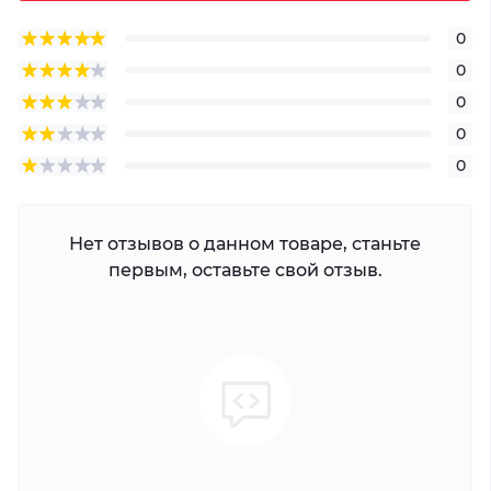
0
0
0
0
0
Нет отзывов о данном товаре, станьте
первым, оставьте свой отзыв.