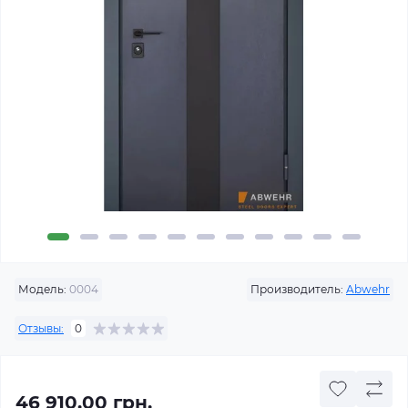
Модель:
0004
Производитель:
Abwehr
Отзывы:
0
46 910.00 грн.