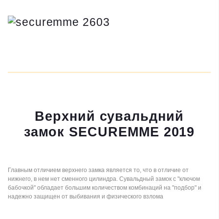
Верхний сувальдний
замок SECUREMME 2019
Главным отличием верхнего замка является то, что в отличие от
нижнего, в нем нет сменного цилиндра. Сувальдный замок с "ключом
бабочкой" обладает большим количеством комбинаций на "подбор" и
надежно защищен от выбивания и физического взлома