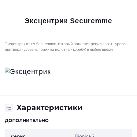
Эксцентрик Securemme
Эксцентрик от тм Securemme, который помогает регулировать уровень
притвора (уровень прижима полотна к коробу) в любое время
Характеристики
ДОПОЛНИТЕЛЬНО
Серия
Bionica 2