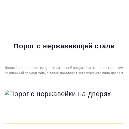
Порог с нержавеющей стали
Данный порог является дополнительной защитой металла от коррозии
во влажный период года, а также добавляет эстетического вида дверям.