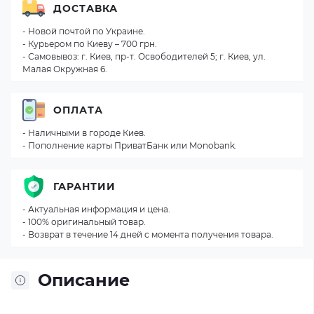
ДОСТАВКА
- Новой почтой по Украине.
- Курьером по Киеву – 700 грн.
- Самовывоз: г. Киев, пр-т. Освободителей 5; г. Киев, ул.
Малая Окружная 6.
ОПЛАТА
- Наличными в городе Киев.
- Пополнение карты ПриватБанк или Monobank.
ГАРАНТИИ
- Актуальная информация и цена.
- 100% оригинальный товар.
- Возврат в течение 14 дней с момента получения товара.
Описание