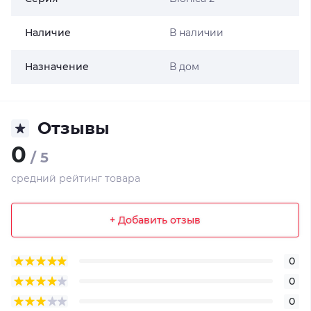
Наличие
В наличии
Назначение
В дом
Отзывы
0
/ 5
средний рейтинг товара
+ Добавить отзыв
0
0
0