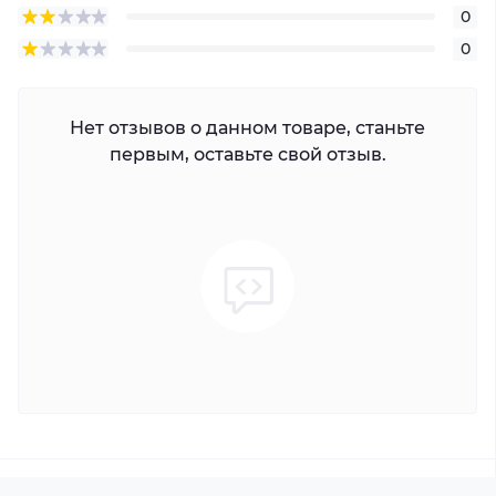
0
0
Нет отзывов о данном товаре, станьте
первым, оставьте свой отзыв.