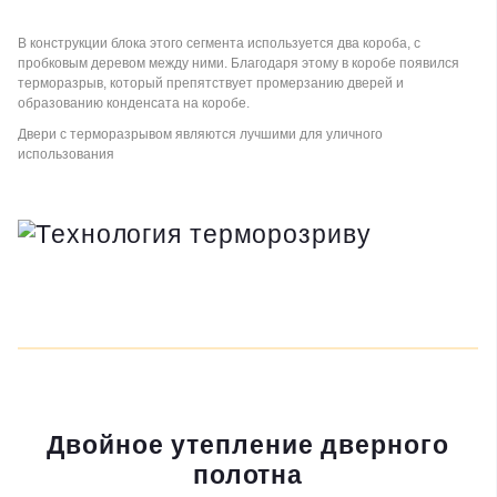
В конструкции блока этого сегмента используется два короба, с
пробковым деревом между ними. Благодаря этому в коробе появился
терморазрыв, который препятствует промерзанию дверей и
образованию конденсата на коробе.
Двери с терморазрывом являются лучшими для уличного
использования
Двойное утепление дверного
полотна