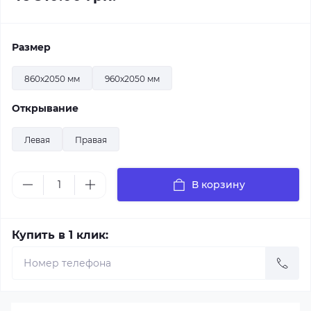
Размер
860x2050 мм
960x2050 мм
Открывание
Левая
Правая
В корзину
Купить в 1 клик: