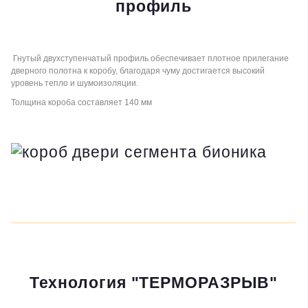
профиль
Гнутый двухступенчатый профиль обеспечивает плотное прилегание
дверного полотна к коробу, благодаря чуму достигается высокий
уровень тепло и шумоизоляции.
Толщина короба составляет 140 мм
Технология "ТЕРМОРАЗРЫВ"