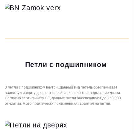
Петли c подшипником
3 петли c подшипником внутри. Данный вид петель обеспечивает
надежную защиту двери от провисания и легкое открывание двери.
Согласно сертификату СЕ, данные петли обеспечивают до 250 000
открытий. А это практически пожизненная гарантия на петли.