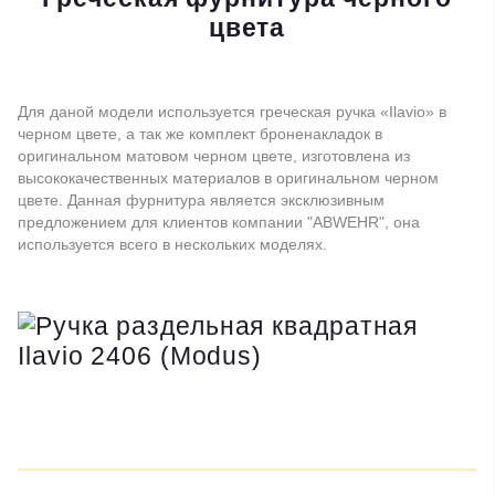
цвета
Для даной модели используется греческая ручка «Ilavio» в
черном цвете, а так же комплект броненакладок в
оригинальном матовом черном цвете, изготовлена из
высококачественных материалов в оригинальном черном
цвете. Данная фурнитура является эксклюзивным
предложением для клиентов компании "ABWEHR", она
используется всего в нескольких моделях.