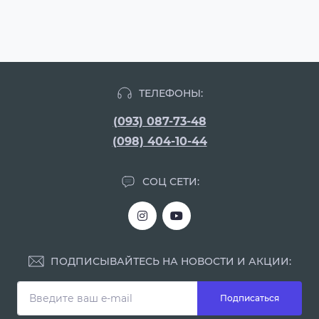
ТЕЛЕФОНЫ:
(093) 087-73-48
(098) 404-10-44
СОЦ СЕТИ:
ПОДПИСЫВАЙТЕСЬ НА НОВОСТИ И АКЦИИ:
Подписаться